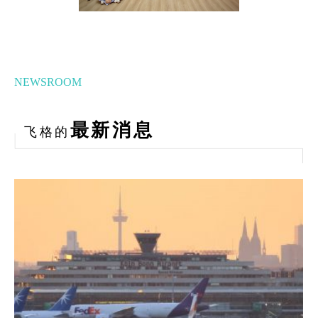
NEWSROOM
最新消息
飞格的