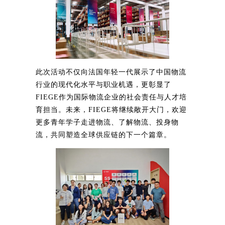
此次活动不仅向法国年轻一代展示了中国物流
行业的现代化水平与职业机遇，更彰显了
FIEGE作为国际物流企业的社会责任与人才培
育担当。未来，FIEGE将继续敞开大门，欢迎
更多青年学子走进物流、了解物流、投身物
流，共同塑造全球供应链的下一个篇章。