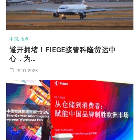
中国
,
热点
避开拥堵！FIEGE接管科隆货运中
心，为…
28.01.2026