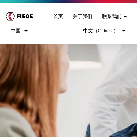
首页
关于我们
联系我们
中国
中文（Chinese）