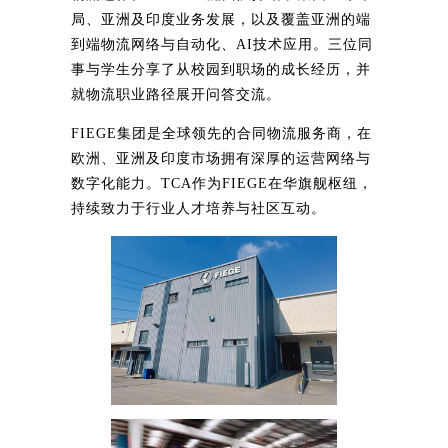
局、亚洲及印度业务发展，以及覆盖亚洲的端
到端物流网络与自动化、AI技术应用。三位同
事与学生分享了从校园到职场的成长经历，并
就物流职业路径展开问答交流。
FIEGE集团是全球领先的合同物流服务商，在
欧洲、亚洲及印度市场拥有深厚的运营网络与
数字化能力。TCA作为FIEGE在华旗舰枢纽，
持续致力于行业人才培养与社区互动。