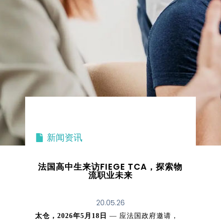
新闻资讯
法国高中生来访FIEGE TCA，探索物
流职业未来
20.05.26
太仓，2026年5月18日
— 应法国政府邀请，