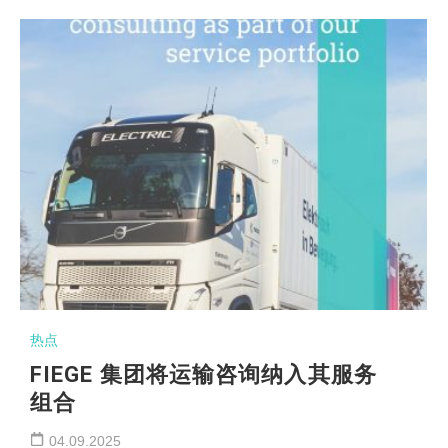
热点
FIEGE 集团将运输咨询纳入其服务
组合
04.09.2025