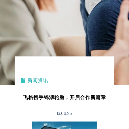
新闻资讯
飞格携手锦湖轮胎，开启合作新篇章
13.06.25