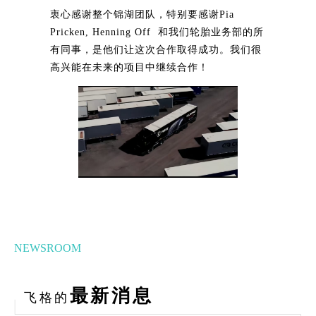
衷心感谢整个锦湖团队，特别要感谢Pia
Pricken, Henning Off 和我们轮胎业务部的所
有同事，是他们让这次合作取得成功。我们很
高兴能在未来的项目中继续合作！
NEWSROOM
最新消息
飞格的