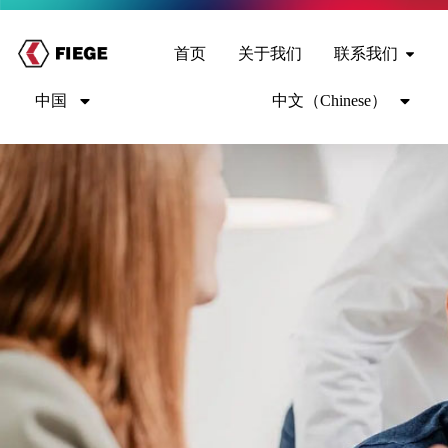
首页
关于我们
联系我们
中国
中文（Chinese）