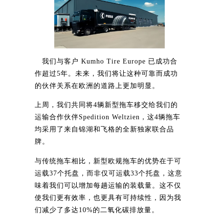
我们与客户 Kumho Tire Europe 已成功合
作超过5年。未来，我们将让这种可靠而成功
的伙伴关系在欧洲的道路上更加明显。
上周，我们共同将4辆新型拖车移交给我们的
运输合作伙伴Spedition Weltzien，这4辆拖车
均采用了来自锦湖和飞格的全新独家联合品
牌。
与传统拖车相比，新型欧规拖车的优势在于可
运载37个托盘，而非仅可运载33个托盘，这意
味着我们可以增加每趟运输的装载量。这不仅
使我们更有效率，也更具有可持续性，因为我
们减少了多达10%的二氧化碳排放量。