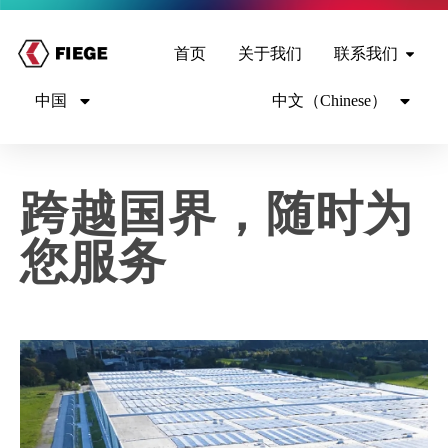
首页
关于我们
联系我们
中国
中文（Chinese）
跨越国界，随时为
您服务