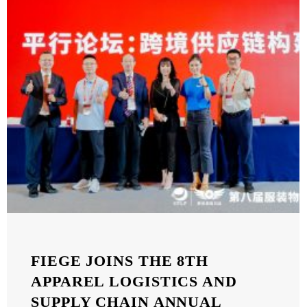
FIEGE JOINS THE 8TH
APPAREL LOGISTICS AND
SUPPLY CHAIN ANNUAL