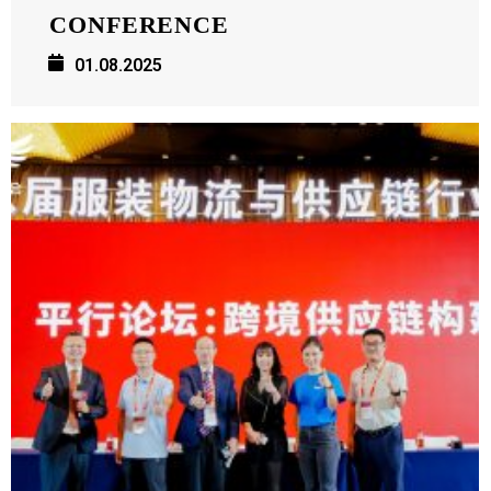
CONFERENCE
01.08.2025