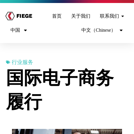
首页
关于我们
联系我们
中国
中文（Chinese）
行业服务
国际电子商务
履行