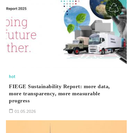
hot
FIEGE Sustainability Report: more data,
more transparency, more measurable
progress
01.05.2026