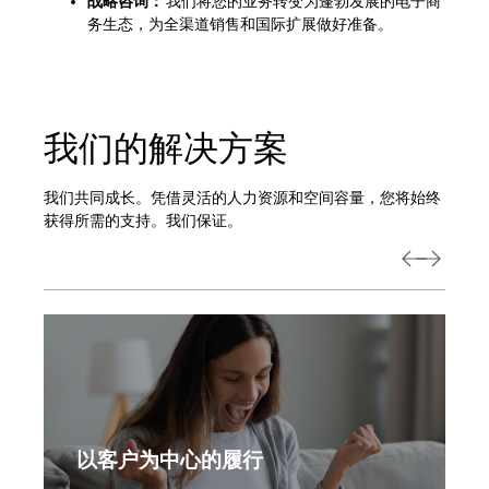
战略咨询：
我们将您的业务转变为蓬勃发展的电子商
务生态，为全渠道销售和国际扩展做好准备。
我们的解决方案
我们共同成长。凭借灵活的人力资源和空间容量，您将始终
获得所需的支持。我们保证。
以客户为中心的履行