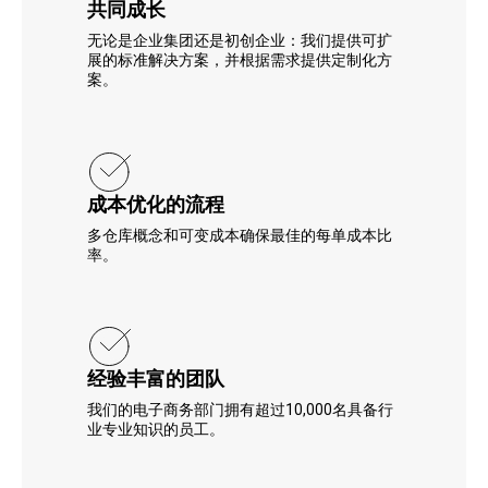
共同成长
无论是企业集团还是初创企业：我们提供可扩
展的标准解决方案，并根据需求提供定制化方
案。
成本优化的流程
多仓库概念和可变成本确保最佳的每单成本比
率。
经验丰富的团队
我们的电子商务部门拥有超过10,000名具备行
业专业知识的员工。