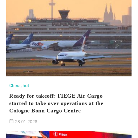
China
,
hot
Ready for takeoff: FIEGE Air Cargo
started to take over operations at the
Cologne Bonn Cargo Centre
28.01.2026