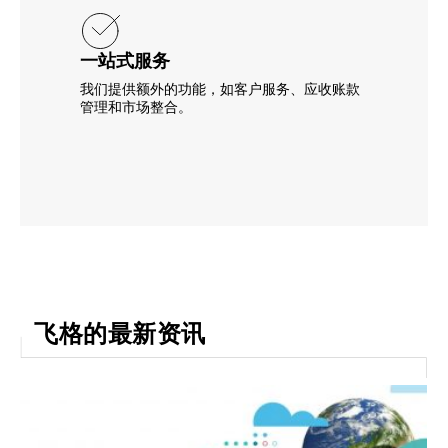
一站式服务
我们提供额外的功能，如客户服务、应收账款
管理和市场整合。
飞格的最新资讯