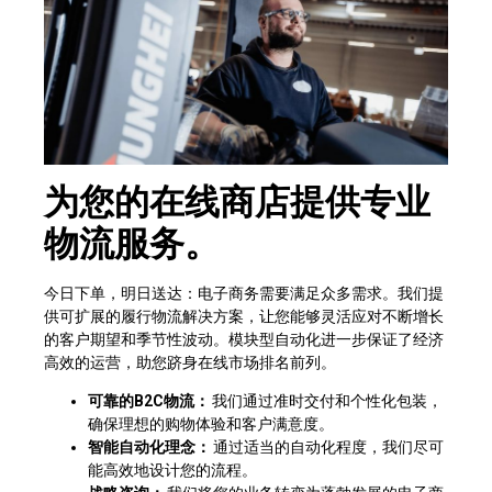
为您的在线商店提供专业
物流服务。
今日下单，明日送达：电子商务需要满足众多需求。我们提
供可扩展的履行物流解决方案，让您能够灵活应对不断增长
的客户期望和季节性波动。模块型自动化进一步保证了经济
高效的运营，助您跻身在线市场排名前列。
可靠的B2C物流：
我们通过准时交付和个性化包装，
确保理想的购物体验和客户满意度。
智能自动化理念：
通过适当的自动化程度，我们尽可
能高效地设计您的流程。