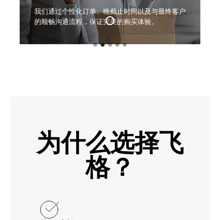
我们通过个性化订单、晚截止时间以及与最终客户
的顺畅沟通流程，保证完美的购买体验。
为什么选择飞
格？